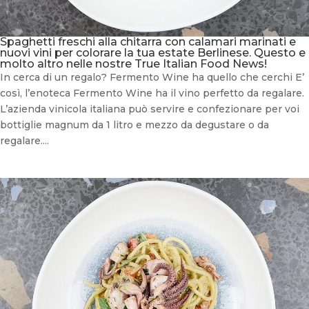
Spaghetti freschi alla chitarra con calamari marinati e
nuovi vini per colorare la tua estate Berlinese. Questo e
molto altro nelle nostre True Italian Food News!
In cerca di un regalo? Fermento Wine ha quello che cerchi E’
così, l’enoteca Fermento Wine ha il vino perfetto da regalare.
L’azienda vinicola italiana può servire e confezionare per voi
bottiglie magnum da 1 litro e mezzo da degustare o da
regalare....