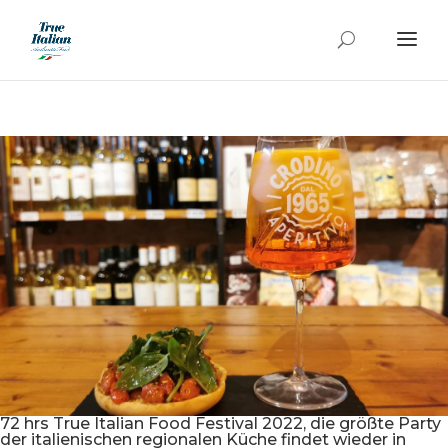
72 hrs True Italian Food Festival 2022, die größte Party
der italienischen regionalen Küche findet wieder in