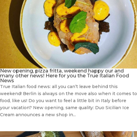
New opening, pizza fritta, weekend happy our and
many other news! Here for you the True Italian Food
News
True Italian food news: all you can’t leave behind this
weekend! Berlin is always on the move also when it comes to
food, like us! Do you want to feel a little bit in Italy before
your vacation? New opening, same quality: Duo Sicilian Ice
Cream announces a new shop in...