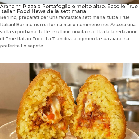
Arancin*, Pizza a Portafoglio e molto altro. Ecco le True
Italian Food News della settimana!
Berlino, preparati per una fantastica settimana, tutta True
Italian! Berlino non si ferma mai e nemmeno noi. Ancora una
volta vi portiamo tutte le ultime novità in città dalla redazione
di True Italian Food. La Trancina: a ognuno la sua arancina
preferita Lo sapete...