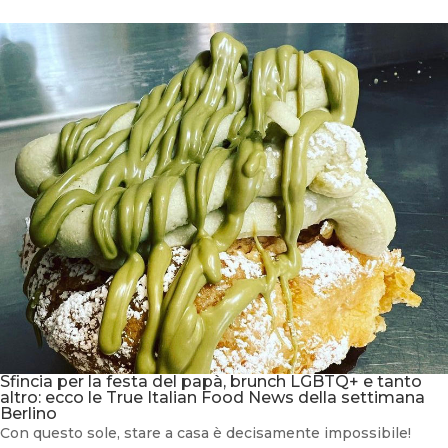
Sfincia per la festa del papà, brunch LGBTQ+ e tanto
altro: ecco le True Italian Food News della settimana
Berlino
Con questo sole, stare a casa è decisamente impossibile!