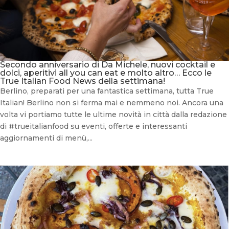
Secondo anniversario di Da Michele, nuovi cocktail e
dolci, aperitivi all you can eat e molto altro… Ecco le
True Italian Food News della settimana!
Berlino, preparati per una fantastica settimana, tutta True
Italian! Berlino non si ferma mai e nemmeno noi. Ancora una
volta vi portiamo tutte le ultime novità in città dalla redazione
di #trueitalianfood su eventi, offerte e interessanti
aggiornamenti di menù,...