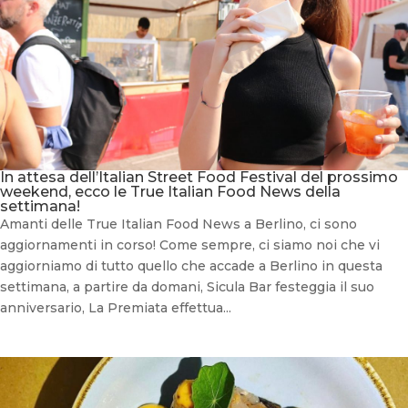
In attesa dell’Italian Street Food Festival del prossimo
weekend, ecco le True Italian Food News della
settimana!
Amanti delle True Italian Food News a Berlino, ci sono
aggiornamenti in corso! Come sempre, ci siamo noi che vi
aggiorniamo di tutto quello che accade a Berlino in questa
settimana, a partire da domani, Sicula Bar festeggia il suo
anniversario, La Premiata effettua...