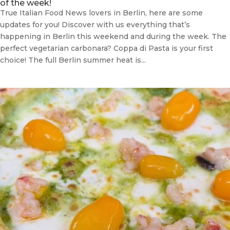
of the week!
True Italian Food News lovers in Berlin, here are some
updates for you! Discover with us everything that’s
happening in Berlin this weekend and during the week. The
perfect vegetarian carbonara? Coppa di Pasta is your first
choice! The full Berlin summer heat is...