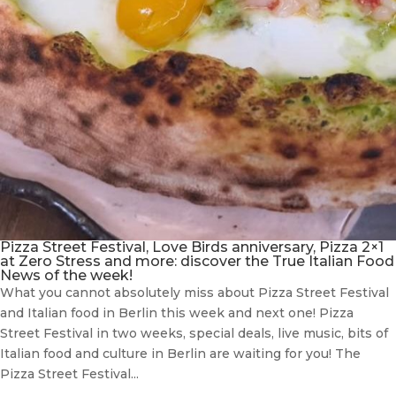
Pizza Street Festival, Love Birds anniversary, Pizza 2×1
at Zero Stress and more: discover the True Italian Food
News of the week!
What you cannot absolutely miss about Pizza Street Festival
and Italian food in Berlin this week and next one! Pizza
Street Festival in two weeks, special deals, live music, bits of
Italian food and culture in Berlin are waiting for you! The
Pizza Street Festival...