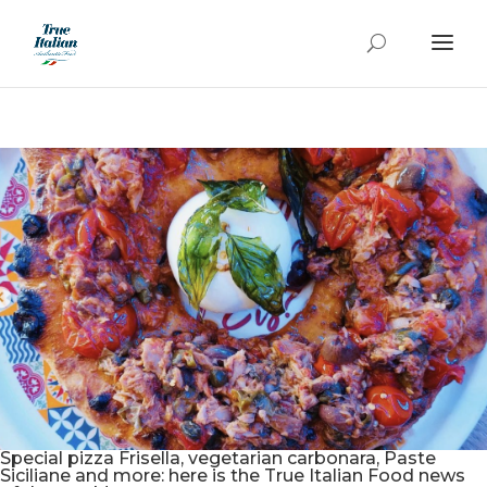
Special pizza Frisella, vegetarian carbonara, Paste
Siciliane and more: here is the True Italian Food news