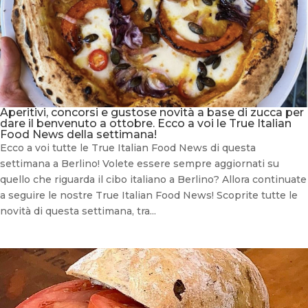
Aperitivi, concorsi e gustose novità a base di zucca per
dare il benvenuto a ottobre. Ecco a voi le True Italian
Food News della settimana!
Ecco a voi tutte le True Italian Food News di questa
settimana a Berlino! Volete essere sempre aggiornati su
quello che riguarda il cibo italiano a Berlino? Allora continuate
a seguire le nostre True Italian Food News! Scoprite tutte le
novità di questa settimana, tra...