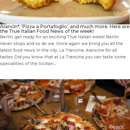
Arancin*, ‘Pizza a Portafoglio’, and much more. Here are
the True Italian Food News of the week!
Berlin, get ready for an exciting True Italian week! Berlin
never stops and so do we. Once again we bring you all the
latest food news in the city. La Trancina: Arancine for all
tastes Did you know that at La Trancina you can taste some
specialities of the Sicilian...