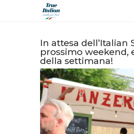
In attesa dell’Italian
prossimo weekend, e
della settimana!