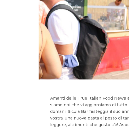
Amanti delle True Italian Food News a
siamo noi che vi aggiorniamo di tutto 
domani, Sicula Bar festeggia il suo an
vostra, una nuova pasta al pesto di tar
leggere, altrimenti che gusto c’è! Aspe