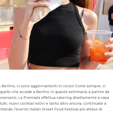
 Berlino, ci sono aggiornamenti in corso! Come sempre, ci
quello che accade a Berlino in questa settimana, a partire da
niversario, La Premiata effettua catering direttamente a casa
tufo, nuovi cocktail estivi e tanto altro ancora, continuate a
ttando l’evento Italian Street Food Festival più atteso di