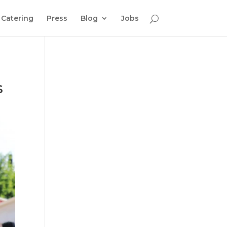
Catering
Press
Blog
Jobs
s