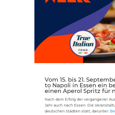
Vom 15. bis 21. Septembe
to Napoli in Essen ein 
einen Aperol Spritz für n
Nach dem Erfolg der vergangener A
Jahr auch nach Essen. Die Veranstalt
deutschen Städten statt, darunter:
Be