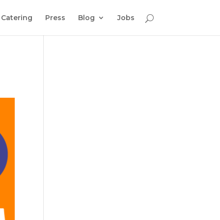
Catering
Press
Blog
Jobs