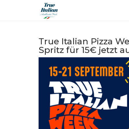
True Italian Pizza W
Spritz für 15€ jetzt 