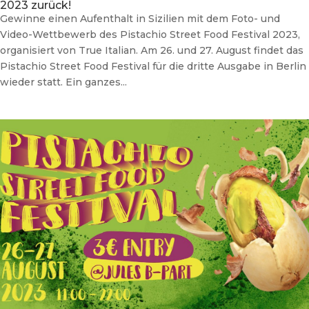
2023 zurück!
Gewinne einen Aufenthalt in Sizilien mit dem Foto- und
Video-Wettbewerb des Pistachio Street Food Festival 2023,
organisiert von True Italian. Am 26. und 27. August findet das
Pistachio Street Food Festival für die dritte Ausgabe in Berlin
wieder statt. Ein ganzes...