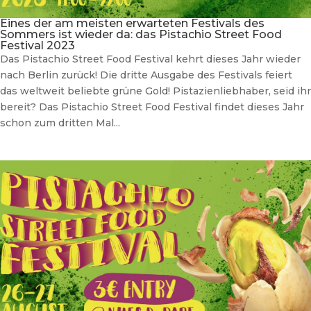
Eines der am meisten erwarteten Festivals des
Sommers ist wieder da: das Pistachio Street Food
Festival 2023
Das Pistachio Street Food Festival kehrt dieses Jahr wieder
nach Berlin zurück! Die dritte Ausgabe des Festivals feiert
das weltweit beliebte grüne Gold! Pistazienliebhaber, seid ihr
bereit? Das Pistachio Street Food Festival findet dieses Jahr
schon zum dritten Mal...