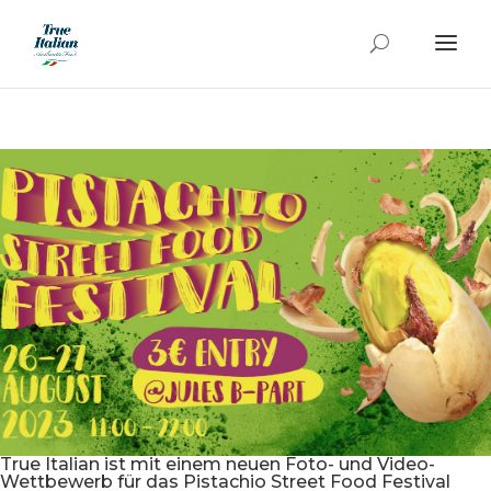
True Italian ist mit einem neuen Foto- und Video-
Wettbewerb für das Pistachio Street Food Festival