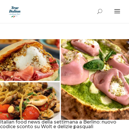
Italian food news della settimana a Berlino: nuovo
codice sconto su Wolt e delizie pasquali