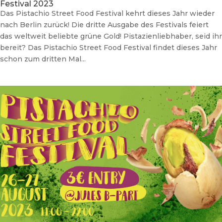
Festival 2023
Das Pistachio Street Food Festival kehrt dieses Jahr wieder
nach Berlin zurück! Die dritte Ausgabe des Festivals feiert
das weltweit beliebte grüne Gold! Pistazienliebhaber, seid ihr
bereit? Das Pistachio Street Food Festival findet dieses Jahr
schon zum dritten Mal...