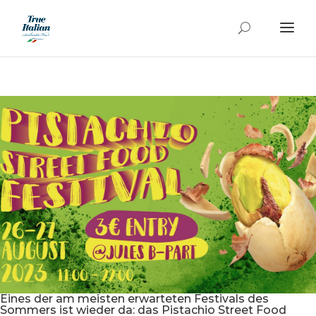
Eines der am meisten erwarteten Festivals des
Sommers ist wieder da: das Pistachio Street Food