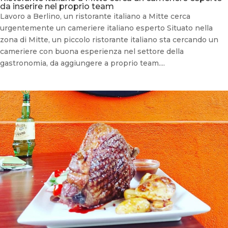
da inserire nel proprio team
Lavoro a Berlino, un ristorante italiano a Mitte cerca
urgentemente un cameriere italiano esperto Situato nella
zona di Mitte, un piccolo ristorante italiano sta cercando un
cameriere con buona esperienza nel settore della
gastronomia, da aggiungere a proprio team....