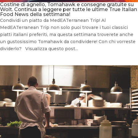
Costine di agnello, Tomahawk e consegne gratuite su
Wolt. Continua a leggere per tutte le ultime True Italian
Food News della settimana!
Condividi un piatto da MedEATerranean Trip! Al
MedEATerranean Trip non solo puoi trovare i tuoi classici
piatti italiani preferiti, ma questa settimana troverete anche
un gustosissimo Tomahawk da condividere! Con chi vorreste
dividerlo? Visualizza questo post...