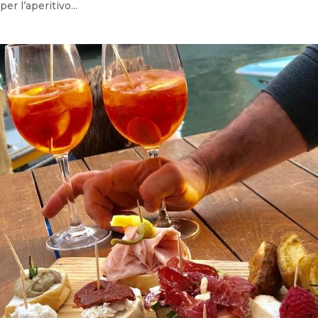
per l’aperitivo...