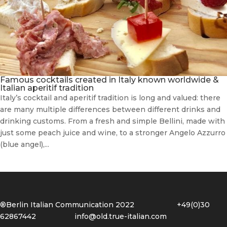
Famous cocktails created in Italy known worldwide &
Italian aperitif tradition
Italy’s cocktail and aperitif tradition is long and valued: there
are many multiple differences between different drinks and
drinking customs. From a fresh and simple Bellini, made with
just some peach juice and wine, to a stronger Angelo Azzurro
(blue angel),...
®Berlin Italian Communication 2022 +49(0)30
62867442
info@old.true-italian.com