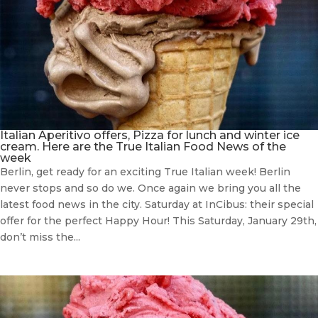
Italian Aperitivo offers, Pizza for lunch and winter ice
cream. Here are the True Italian Food News of the
week
Berlin, get ready for an exciting True Italian week! Berlin
never stops and so do we. Once again we bring you all the
latest food news in the city. Saturday at InCibus: their special
offer for the perfect Happy Hour! This Saturday, January 29th,
don’t miss the...