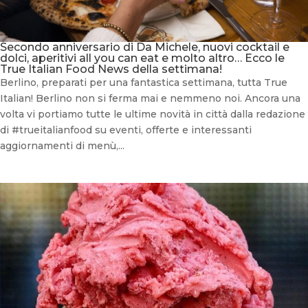
Secondo anniversario di Da Michele, nuovi cocktail e
dolci, aperitivi all you can eat e molto altro… Ecco le
True Italian Food News della settimana!
Berlino, preparati per una fantastica settimana, tutta True
Italian! Berlino non si ferma mai e nemmeno noi. Ancora una
volta vi portiamo tutte le ultime novità in città dalla redazione
di #trueitalianfood su eventi, offerte e interessanti
aggiornamenti di menù,...