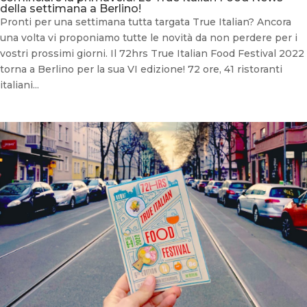
della settimana a Berlino!
Pronti per una settimana tutta targata True Italian? Ancora
una volta vi proponiamo tutte le novità da non perdere per i
vostri prossimi giorni. Il 72hrs True Italian Food Festival 2022
torna a Berlino per la sua VI edizione! 72 ore, 41 ristoranti
italiani...