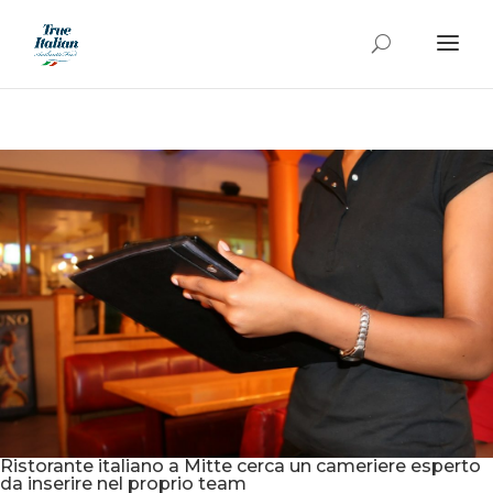
Ristorante italiano a Mitte cerca un cameriere esperto
da inserire nel proprio team