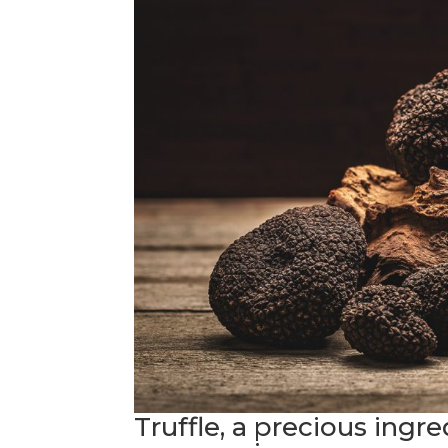
Truffle, a precious ingr