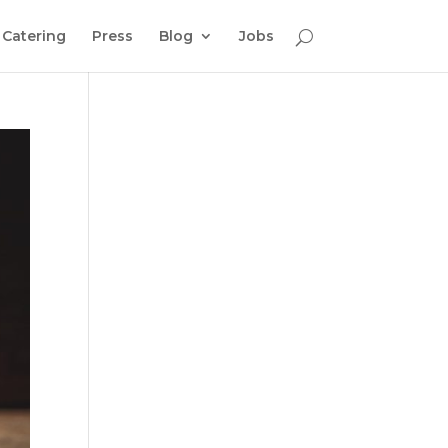
Catering
Press
Blog
Jobs