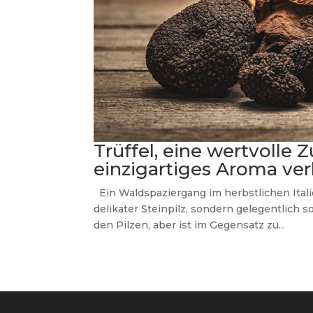
Trüffel, eine wertvolle 
einzigartiges Aroma ver
Ein Waldspaziergang im herbstlichen Itali
delikater Steinpilz, sondern gelegentlich s
den Pilzen, aber ist im Gegensatz zu...