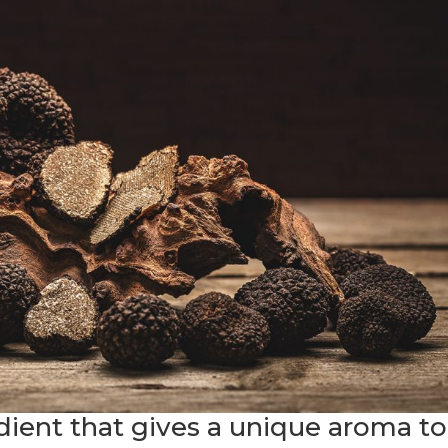
edient that gives a unique aroma to