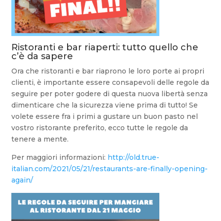
Ristoranti e bar riaperti: tutto quello che
c’è da sapere
Ora che ristoranti e bar riaprono le loro porte ai propri
clienti, è importante essere consapevoli delle regole da
seguire per poter godere di questa nuova libertà senza
dimenticare che la sicurezza viene prima di tutto! Se
volete essere fra i primi a gustare un buon pasto nel
vostro ristorante preferito, ecco tutte le regole da
tenere a mente.
Per maggiori informazioni:
http://old.true-
italian.com/2021/05/21/restaurants-are-finally-opening-
again/