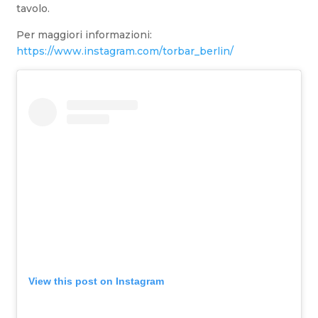
tavolo.
Per maggiori informazioni:
https://www.instagram.com/torbar_berlin/
View this post on Instagram