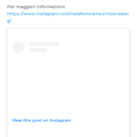
Per maggiori informazioni:
https://www.instagram.com/malafemmena.schoeneber
g/
View this post on Instagram