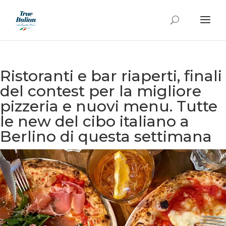
Ristoranti e bar riaperti, finali
del contest per la migliore
pizzeria e nuovi menu. Tutte
le new del cibo italiano a
Berlino di questa settimana