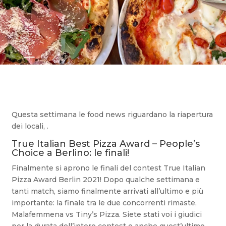
Questa settimana le food news riguardano la riapertura
dei locali, .
True Italian Best Pizza Award – People’s
Choice a Berlino: le finali!
Finalmente si aprono le finali del contest True Italian
Pizza Award Berlin 2021! Dopo qualche settimana e
tanti match, siamo finalmente arrivati ​​all’ultimo e più
importante: la finale tra le due concorrenti rimaste,
Malafemmena vs Tiny’s Pizza. Siete stati voi i giudici