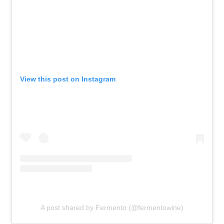
View this post on Instagram
A post shared by Fermento (@fermentowine)