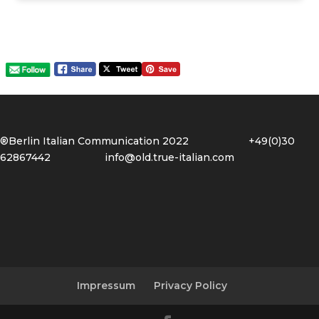
®Berlin Italian Communication 2022 +49(0)30
62867442
info@old.true-italian.com
Impressum
Privacy Policy