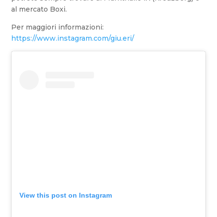
al mercato Boxi.
Per maggiori informazioni:
https://www.instagram.com/giu.eri/
View this post on Instagram