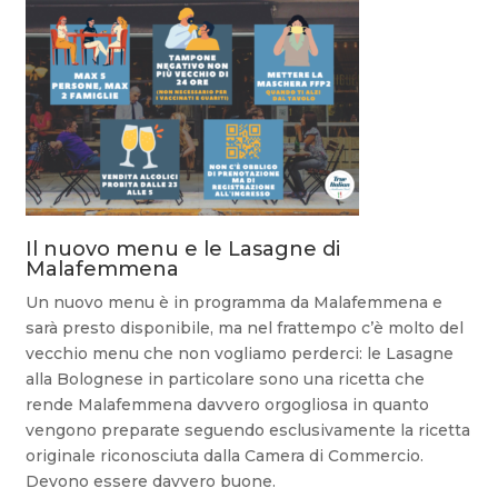
Il nuovo menu e le Lasagne di
Malafemmena
Un nuovo menu è in programma da Malafemmena e
sarà presto disponibile, ma nel frattempo c’è molto del
vecchio menu che non vogliamo perderci: le Lasagne
alla Bolognese in particolare sono una ricetta che
rende Malafemmena davvero orgogliosa in quanto
vengono preparate seguendo esclusivamente la ricetta
originale riconosciuta dalla Camera di Commercio.
Devono essere davvero buone.