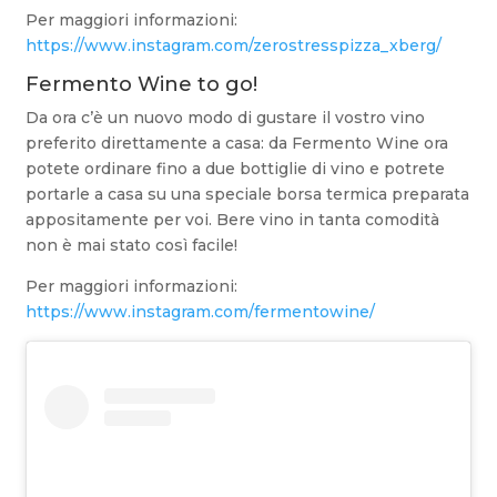
Per maggiori informazioni:
https://www.instagram.com/zerostresspizza_xberg/
Fermento Wine to go!
Da ora c’è un nuovo modo di gustare il vostro vino
preferito direttamente a casa: da Fermento Wine ora
potete ordinare fino a due bottiglie di vino e potrete
portarle a casa su una speciale borsa termica preparata
appositamente per voi. Bere vino in tanta comodità
non è mai stato così facile!
Per maggiori informazioni:
https://www.instagram.com/fermentowine/