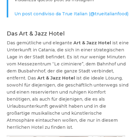
Un post condiviso da True Italian (@trueitalianfood)
Das Art & Jazz Hotel
Das gemütliche und elegante
Art & Jazz Hotel
ist eine
Unterkunft in Catania, die sich in einer strategischen
Lage in der Stadt befindet. Es ist nur wenige Minuten
vom Messezentrum “Le ciminiere”, dem Bahnhof und
dem Busbahnhof, der die ganze Stadt verbindet,
entfernt. Das
Art & Jazz Hotel
ist die ideale Lösung,
sowohl für diejenigen, die geschäftlich unterwegs sind
und einen reservierten und ruhigen Komfort
benötigen, als auch für diejenigen, die es als
Urlaubsunterkunft gewählt haben und in die
großartige musikalische und künstlerische
Atmosphäre eintauchen wollen, die nur in diesem
herrlichen Hotel zu finden ist.