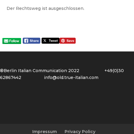
Der Rechtsweg ist ausgeschlossen.
®Berlin Italian Communication 2022 +49(0)30
62867442
info@old.true-italian.com
Impressum
Privacy Policy