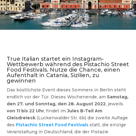
True Italian startet ein Instagram-
Wettbewerb während des Pistachio Street
Food Festivals. Nutze die Chance, einen
Aufenthalt in Catania, Sizilien, zu
gewinnen
Das köstlichste Event dieses Sommers in Berlin steht
endlich vor der Tür. Dieses Wochenende, am
Samstag,
den 27. und Sonntag, den 28. August 2022
, jeweils
von 11 bis 22 Uhr
, findet im
Jules B-Teil Am
Gleisdreieck
(Luckenwalder Str. 6b) die zweite Auflage
des
Pistachio Street Food Festivals
statt, die einzige
Veranstaltung in Deutschland, die der Pistazie