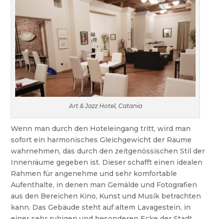
Art & Jazz Hotel, Catania
Wenn man durch den Hoteleingang tritt, wird man
sofort ein harmonisches Gleichgewicht der Räume
wahrnehmen, das durch den zeitgenössischen Stil der
Innenräume gegeben ist. Dieser schafft einen idealen
Rahmen für angenehme und sehr komfortable
Aufenthalte, in denen man Gemälde und Fotografien
aus den Bereichen Kino, Kunst und Musik betrachten
kann. Das Gebäude steht auf altem Lavagestein, in
einer sehr ruhigen und besonderen Ecke der Stadt.