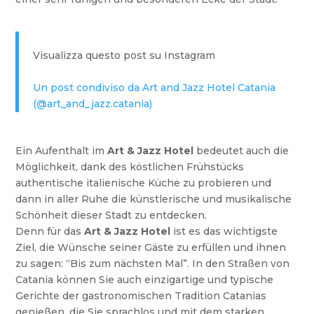
Visualizza questo post su Instagram
Un post condiviso da Art and Jazz Hotel Catania
(@art_and_jazz.catania)
Ein Aufenthalt im
Art & Jazz Hotel
bedeutet auch die
Möglichkeit, dank des köstlichen Frühstücks
authentische italienische Küche zu probieren und
dann in aller Ruhe die künstlerische und musikalische
Schönheit dieser Stadt zu entdecken.
Denn für das
Art & Jazz Hotel
ist es das wichtigste
Ziel, die Wünsche seiner Gäste zu erfüllen und ihnen
zu sagen: “Bis zum nächsten Mal”. In den Straßen von
Catania können Sie auch einzigartige und typische
Gerichte der gastronomischen Tradition Catanias
genießen, die Sie sprachlos und mit dem starken