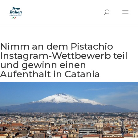
Nimm an dem Pistachio
Instagram-Wettbewerb teil
und gewinn einen
Aufenthalt in Catania