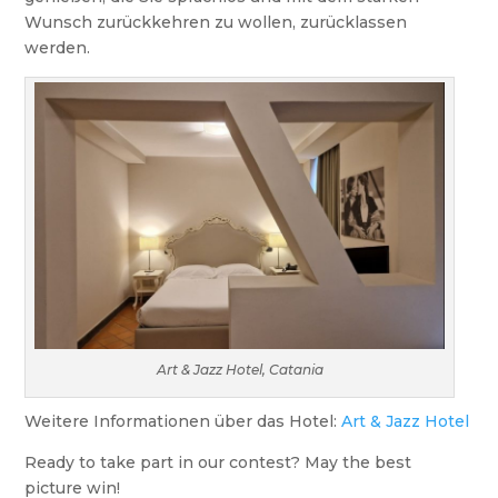
Wunsch zurückkehren zu wollen, zurücklassen
werden.
Art & Jazz Hotel, Catania
Weitere Informationen über das Hotel:
Art & Jazz Hotel
Ready to take part in our contest? May the best
picture win!