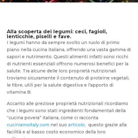
Alla scoperta dei legumi: ceci, fagioli,
lenticchie, piselli e fave.
I legumi hanno da sempre svolto un ruolo di primo
piano nella cucina italiana, offrendo una vasta gamma di
sapori e nutrimento. Questi alimenti infatti sono ricchi
di nutrienti essenziali offrono numerosi benefici per la
salute. Tra alcune delle loro proprietà nutrizionali
troviamo sicuramente il contenuto di proteine vegetali,
le fibre, utili per la salute digestiva e l’apporto di
vitamina B.
Accanto alle preziose proprietà nutrizionali ricordiamo
che i legumi sono stati ingredienti fondamentali della
“cucina povera” italiana, come ci racconta
cuciniamoitaly.com
nel suo
articolo
, questo grazie alla
facilità e al basso costo economico della loro