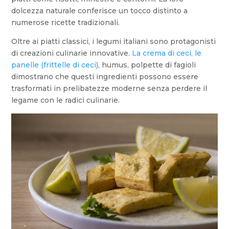
dolcezza naturale conferisce un tocco distinto a
numerose ricette tradizionali.
Oltre ai piatti classici, i legumi italiani sono protagonisti
di creazioni culinarie innovative.
La crema di ceci, le
panelle (frittelle di ceci)
, humus, polpette di fagioli
dimostrano che questi ingredienti possono essere
trasformati in prelibatezze moderne senza perdere il
legame con le radici culinarie.