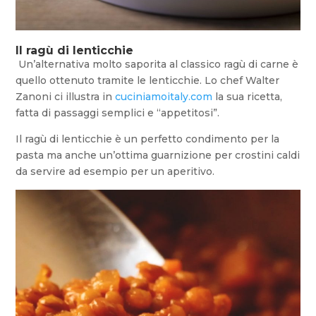
Il ragù di lenticchie
Un’alternativa molto saporita al classico ragù di carne è
quello ottenuto tramite le lenticchie. Lo chef Walter
Zanoni ci illustra in
cuciniamoitaly.com
la sua ricetta,
fatta di passaggi semplici e “appetitosi”.
Il ragù di lenticchie è un perfetto condimento per la
pasta ma anche un’ottima guarnizione per crostini caldi
da servire ad esempio per un aperitivo.