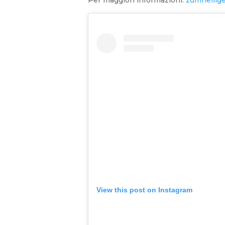
View this post on Instagram