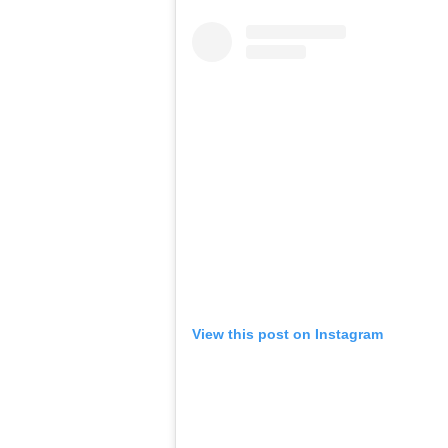
View this post on Instagram