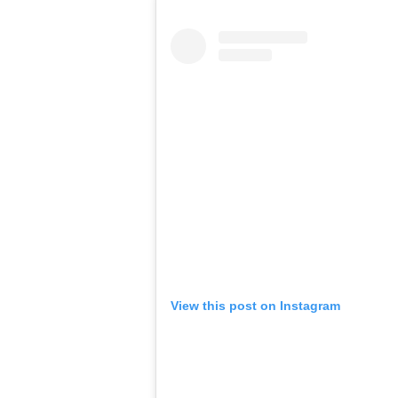
View this post on Instagram