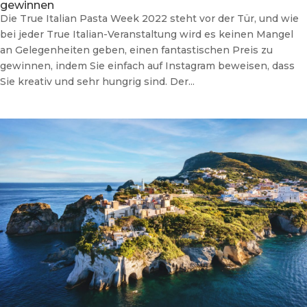
gewinnen
Die True Italian Pasta Week 2022 steht vor der Tür, und wie
bei jeder True Italian-Veranstaltung wird es keinen Mangel
an Gelegenheiten geben, einen fantastischen Preis zu
gewinnen, indem Sie einfach auf Instagram beweisen, dass
Sie kreativ und sehr hungrig sind. Der...