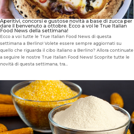
Aperitivi, concorsi e gustose novità a base di zucca per
dare il benvenuto a ottobre. Ecco a voi le True Italian
Food News della settimana!
Ecco a voi tutte le True Italian Food News di questa
settimana a Berlino! Volete essere sempre aggiornati su
quello che riguarda il cibo italiano a Berlino? Allora continuate
a seguire le nostre True Italian Food News! Scoprite tutte le
novità di questa settimana, tra...