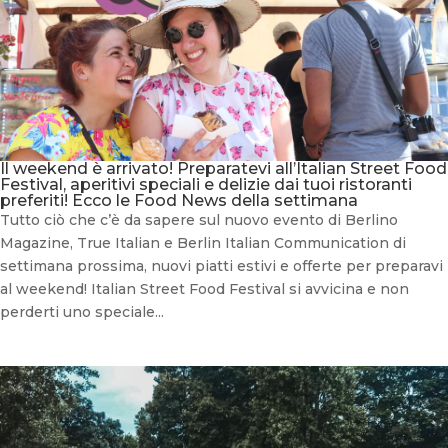
Il weekend è arrivato! Preparatevi all’Italian Street Food
Festival, aperitivi speciali e delizie dai tuoi ristoranti
preferiti! Ecco le Food News della settimana
Tutto ciò che c’è da sapere sul nuovo evento di Berlino
Magazine, True Italian e Berlin Italian Communication di
settimana prossima, nuovi piatti estivi e offerte per preparavi
al weekend! Italian Street Food Festival si avvicina e non
perderti uno speciale...