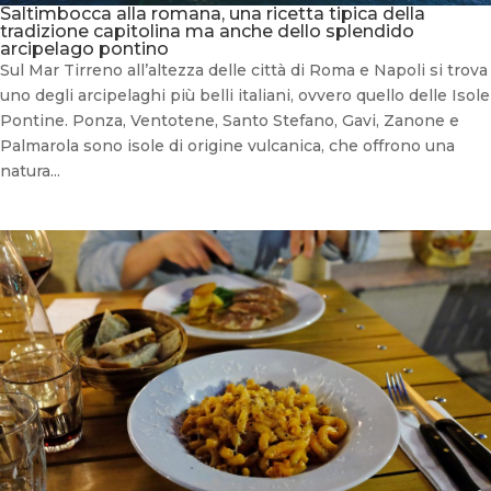
Saltimbocca alla romana, una ricetta tipica della
tradizione capitolina ma anche dello splendido
arcipelago pontino
Sul Mar Tirreno all’altezza delle città di Roma e Napoli si trova
uno degli arcipelaghi più belli italiani, ovvero quello delle Isole
Pontine. Ponza, Ventotene, Santo Stefano, Gavi, Zanone e
Palmarola sono isole di origine vulcanica, che offrono una
natura...