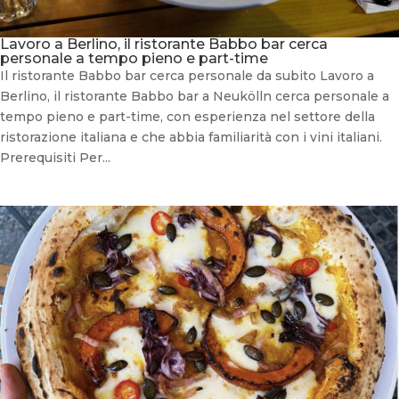
Lavoro a Berlino, il ristorante Babbo bar cerca
personale a tempo pieno e part-time
Il ristorante Babbo bar cerca personale da subito Lavoro a
Berlino, il ristorante Babbo bar a Neukölln cerca personale a
tempo pieno e part-time, con esperienza nel settore della
ristorazione italiana e che abbia familiarità con i vini italiani.
Prerequisiti Per...