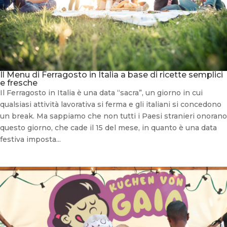
Il Menu di Ferragosto in Italia a base di ricette semplici
e fresche
Il Ferragosto in Italia è una data “sacra”, un giorno in cui
qualsiasi attività lavorativa si ferma e gli italiani si concedono
un break. Ma sappiamo che non tutti i Paesi stranieri onorano
questo giorno, che cade il 15 del mese, in quanto è una data
festiva imposta...