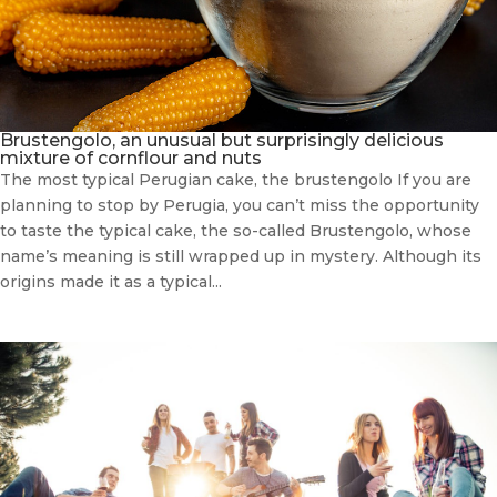
Brustengolo, an unusual but surprisingly delicious
mixture of cornflour and nuts
The most typical Perugian cake, the brustengolo If you are
planning to stop by Perugia, you can’t miss the opportunity
to taste the typical cake, the so-called Brustengolo, whose
name’s meaning is still wrapped up in mystery. Although its
origins made it as a typical...