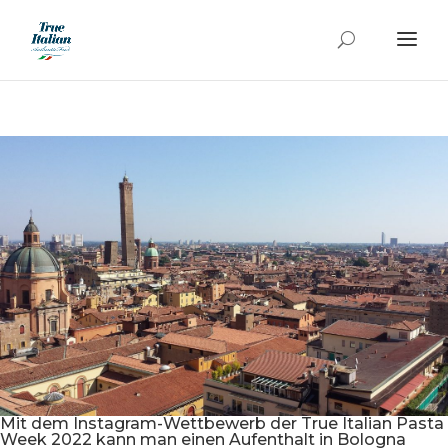
Mit dem Instagram-Wettbewerb der True Italian Pasta
Week 2022 kann man einen Aufenthalt in Bologna