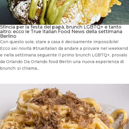
Sfincia per la festa del papà, brunch LGBTQ+ e tanto
altro: ecco le True Italian Food News della settimana
Berlino
Con questo sole, stare a casa è decisamente impossibile!
Ecco sei novità #trueitalian da andare a provare nel weekend
e nella settimana seguente Il primo brunch LGBTQ+, provalo
da Orlando Da Orlando food Berlin una nuova esperienza di
brunch: si chiama...