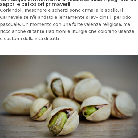
sapori e dai colori primaverili.
Coriandoli, maschere e scherzi sono ormai alle spalle. Il
Carnevale se n’è andato e lentamente si avvicina il periodo
pasquale. Un momento con una forte valenza religiosa, ma
ricco anche di tante tradizioni e liturgie che colorano usanze
e costumi della vita di tutti...