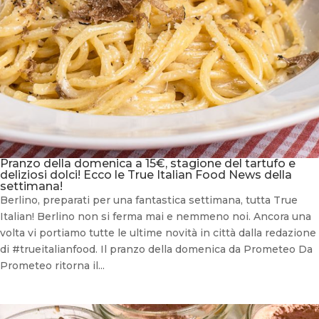
Pranzo della domenica a 15€, stagione del tartufo e
deliziosi dolci! Ecco le True Italian Food News della
settimana!
Berlino, preparati per una fantastica settimana, tutta True
Italian! Berlino non si ferma mai e nemmeno noi. Ancora una
volta vi portiamo tutte le ultime novità in città dalla redazione
di #trueitalianfood. Il pranzo della domenica da Prometeo Da
Prometeo ritorna il...