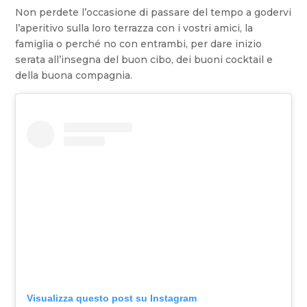
Non perdete l’occasione di passare del tempo a godervi
l’aperitivo sulla loro terrazza con i vostri amici, la
famiglia o perché no con entrambi, per dare inizio
serata all’insegna del buon cibo, dei buoni cocktail e
della buona compagnia.
Visualizza questo post su Instagram