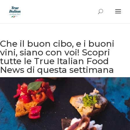
Che il buon cibo, e i buoni
vini, siano con voi! Scopri
tutte le True Italian Food
News di questa settimana