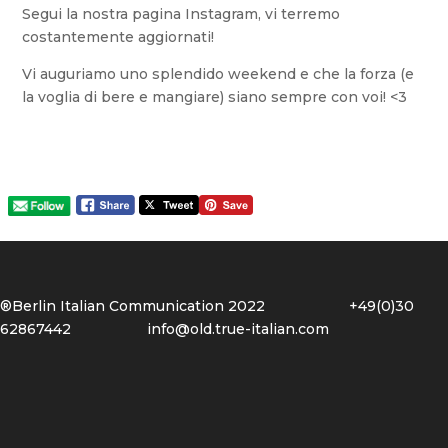
Segui la nostra pagina Instagram, vi terremo
costantemente aggiornati!
Vi auguriamo uno splendido weekend e che la forza (e
la voglia di bere e mangiare) siano sempre con voi! <3
®Berlin Italian Communication 2022 +49(0)30
62867442
info@old.true-italian.com