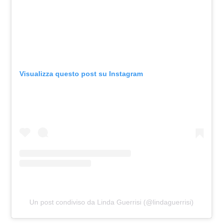
Visualizza questo post su Instagram
Un post condiviso da Linda Guerrisi (@lindaguerrisi)