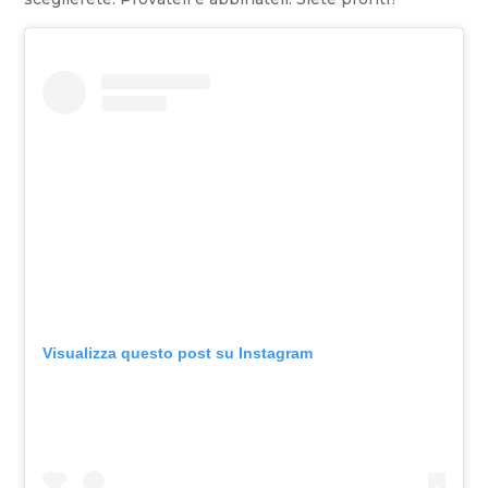
Visualizza questo post su Instagram