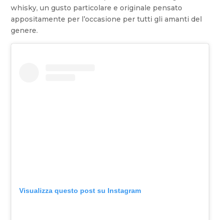
whisky, un gusto particolare e originale pensato
appositamente per l’occasione per tutti gli amanti del
genere.
Visualizza questo post su Instagram