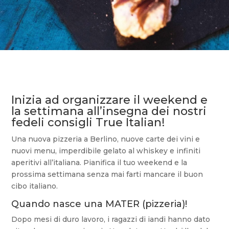
Inizia ad organizzare il weekend e
la settimana all’insegna dei nostri
fedeli consigli True Italian!
Una nuova pizzeria a Berlino, nuove carte dei vini e
nuovi menu, imperdibile gelato al whiskey e infiniti
aperitivi all’italiana. Pianifica il tuo weekend e la
prossima settimana senza mai farti mancare il buon
cibo italiano.
Quando nasce una MATER (pizzeria)!
Dopo mesi di duro lavoro, i ragazzi di iandi hanno dato