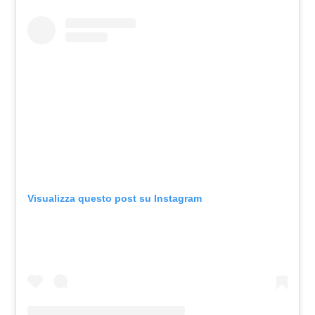
Visualizza questo post su Instagram