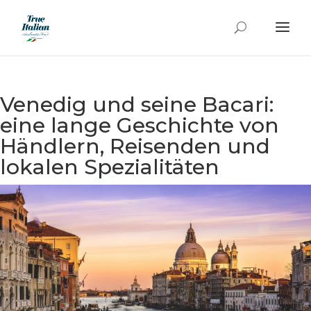
Venedig und seine Bacari:
eine lange Geschichte von
Händlern, Reisenden und
lokalen Spezialitäten