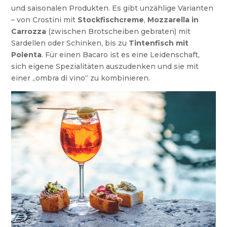
und saisonalen Produkten. Es gibt unzählige Varianten
– von Crostini mit
Stockfischcreme
,
Mozzarella in
Carrozza
(zwischen Brotscheiben gebraten) mit
Sardellen oder Schinken, bis zu
Tintenfisch mit
Polenta
. Für einen Bacaro ist es eine Leidenschaft,
sich eigene Spezialitäten auszudenken und sie mit
einer „ombra di vino“ zu kombinieren.