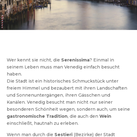
Wer kennt sie nicht, die
Serenissima
? Einmal in
seinem Leben muss man Venedig einfach besucht
haben.
Die Stadt ist ein historisches Schmuckstück unter
freiem Himmel und bezaubert mit ihren Landschaften
und Sonnenuntergängen, ihren Gässchen und
Kanälen. Venedig besucht man nicht nur seiner
besonderen Schönheit wegen, sondern auch, um seine
gastronomische Tradition
, die auch den
Wein
einschließt, hautnah zu erleben.
Wenn man durch die
Sestieri
(Bezirke) der Stadt