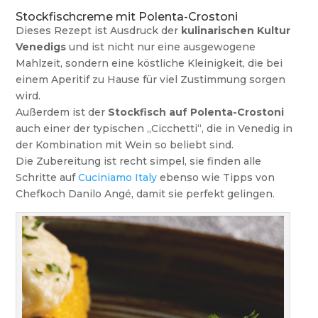
Stockfischcreme mit Polenta-Crostoni
Dieses Rezept ist Ausdruck der
kulinarischen Kultur
Venedigs
und ist nicht nur eine ausgewogene
Mahlzeit, sondern eine köstliche Kleinigkeit, die bei
einem Aperitif zu Hause für viel Zustimmung sorgen
wird.
Außerdem ist der
Stockfisch auf Polenta-Crostoni
auch einer der typischen „Cicchetti“, die in Venedig in
der Kombination mit Wein so beliebt sind.
Die Zubereitung ist recht simpel, sie finden alle
Schritte auf
Cuciniamo Italy
ebenso wie Tipps von
Chefkoch Danilo Angé, damit sie perfekt gelingen.