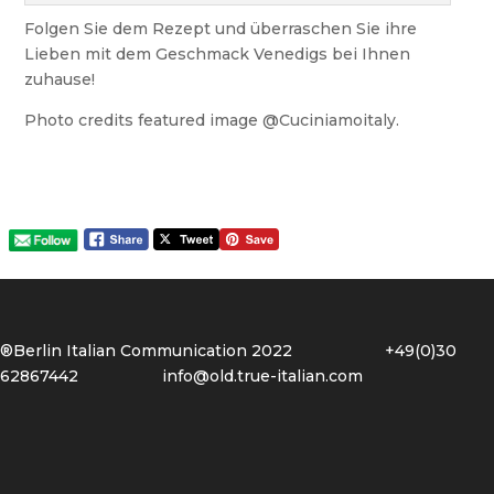
Folgen Sie dem Rezept und überraschen Sie ihre
Lieben mit dem Geschmack Venedigs bei Ihnen
zuhause!
Photo credits featured image @Cuciniamoitaly.
®Berlin Italian Communication 2022 +49(0)30
62867442
info@old.true-italian.com