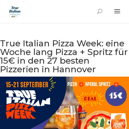
True Italian Pizza Week: eine
Woche lang Pizza + Spritz für
15€ in den 27 besten
Pizzerien in Hannover