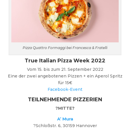
Pizza Quattro Formaggi bei Francesca & Fratelli
True Italian Pizza Week 2022
Vom 15. bis zum 21. September 2022
Eine der zwei angebotenen Pizzen + ein Aperol Spritz
für 15€
Facebook-Event
TEILNEHMENDE PIZZERIEN
?MITTE?
A’ Mura
?Schloßstr. 6, 30159 Hannover