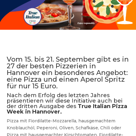
Vom 15. bis 21. September gibt es in
27 der besten Pizzerien in
Hannover ein besonderes Angebot:
eine Pizza und einen Aperol Spritz
für nur 15 Euro.
Nach dem Erfolg des letzten Jahres
präsentieren wir diese Initiative auch bei
der dritten Ausgabe des
True Italian Pizza
Week in
Hannover.
Pizza mit Fiordilatte-Mozzarella, hausgemachtem
Knoblauchöl, Peperoni, Oliven, Schafkäse, Chili oder
Pizza mit hausgemachter Kirschtomaten, Fiordilatte-