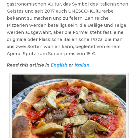
gastronomischen Kultur, das Symbol des italienischen
Geistes und seit 2017 auch UNESCO-Kulturerbe,
bekannt zu machen und zu feiern. Zahlreiche
Pizzerien werden beteiligt sein, die Beläge und Teige
werden ausgewählt, aber die Formel steht fest: eine
originale oder klassische italienische Pizza, die man
aus zwei Sorten wählen kann, begleitet von einem
Aperol Spritz zum Sonderpreis von 15 €.
Read this article in
English
or
Italian
.