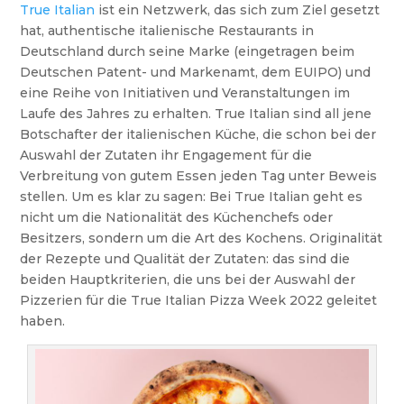
True Italian
ist ein Netzwerk, das sich zum Ziel gesetzt
hat, authentische italienische Restaurants in
Deutschland durch seine Marke (eingetragen beim
Deutschen Patent- und Markenamt, dem EUIPO) und
eine Reihe von Initiativen und Veranstaltungen im
Laufe des Jahres zu erhalten. True Italian sind all jene
Botschafter der italienischen Küche, die schon bei der
Auswahl der Zutaten ihr Engagement für die
Verbreitung von gutem Essen jeden Tag unter Beweis
stellen. Um es klar zu sagen: Bei True Italian geht es
nicht um die Nationalität des Küchenchefs oder
Besitzers, sondern um die Art des Kochens. Originalität
der Rezepte und Qualität der Zutaten: das sind die
beiden Hauptkriterien, die uns bei der Auswahl der
Pizzerien für die True Italian Pizza Week 2022 geleitet
haben.