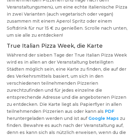
Veranstaltungsmenü, um eine echte italienische Pizza
in zwei Varianten (auch vegetarisch oder vegan)
zusammen mit einem Aperol Spritz oder einem
Softdrink für nur 15 € zu genießen. Scrolle nach unten,
um sie alle zu entdecken!
True Italian Pizza Week, die Karte
Während der sieben Tage der True Italian Pizza Week
wird es in allen an der Veranstaltung beteiligten
Städten möglich sein, eine Karte zu finden, die auf der
des Verkehrsmittels basiert, um sich in den
verschiedenen teilnehmenden Pizzerien
zurechtzufinden und für jedes einzelne die
entsprechende Adresse und die angebotenen Pizzen
zu entdecken. Die Karte liegt als Papierflyer in allen
teilnehmenden Pizzerien aus oder kann als
PDF
heruntergeladen werden und ist auf
Google Maps
zu
finden. Bewahre es auch nach der Veranstaltung auf,
denn es kann sich als nützlich erweisen, wenn du die