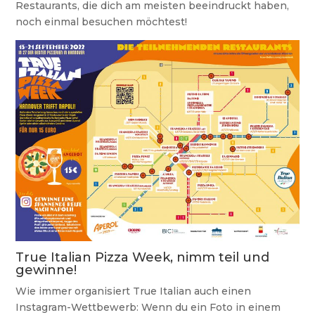
Restaurants, die dich am meisten beeindruckt haben,
noch einmal besuchen möchtest!
True Italian Pizza Week, nimm teil und
gewinne!
Wie immer organisiert True Italian auch einen
Instagram-Wettbewerb: Wenn du ein Foto in einem