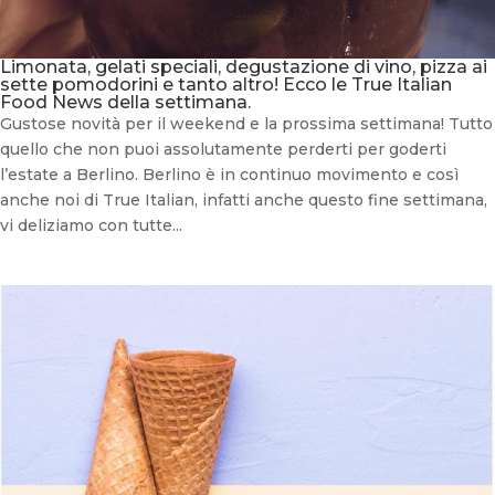
Limonata, gelati speciali, degustazione di vino, pizza ai
sette pomodorini e tanto altro! Ecco le True Italian
Food News della settimana.
Gustose novità per il weekend e la prossima settimana! Tutto
quello che non puoi assolutamente perderti per goderti
l’estate a Berlino. Berlino è in continuo movimento e così
anche noi di True Italian, infatti anche questo fine settimana,
vi deliziamo con tutte...