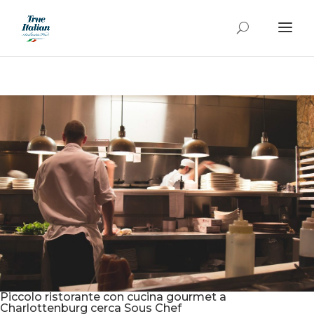
Piccolo ristorante con cucina gourmet a
Charlottenburg cerca Sous Chef