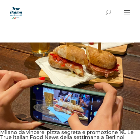
Milano da vincere, pizza segreta e promozione 1€. Le
True Italian Food News della settimana a Berlino!