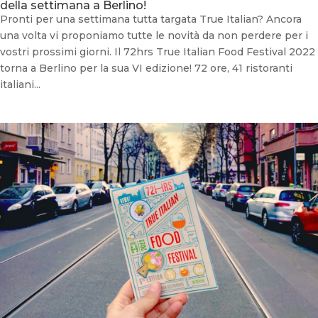
della settimana a Berlino!
Pronti per una settimana tutta targata True Italian? Ancora
una volta vi proponiamo tutte le novità da non perdere per i
vostri prossimi giorni. Il 72hrs True Italian Food Festival 2022
torna a Berlino per la sua VI edizione! 72 ore, 41 ristoranti
italiani...