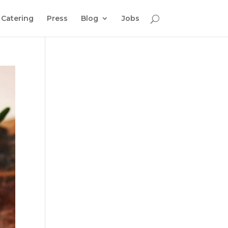
Catering
Press
Blog
Jobs