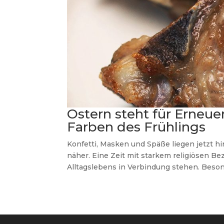
Ostern steht für Erneu
Farben des Frühlings
Konfetti, Masken und Späße liegen jetzt hi
näher. Eine Zeit mit starkem religiösen Bez
Alltagslebens in Verbindung stehen. Besond