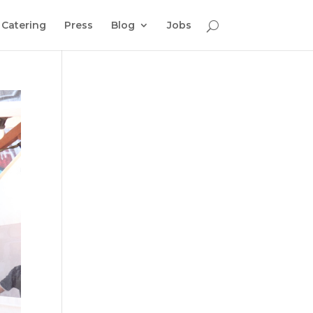
Catering
Press
Blog
Jobs