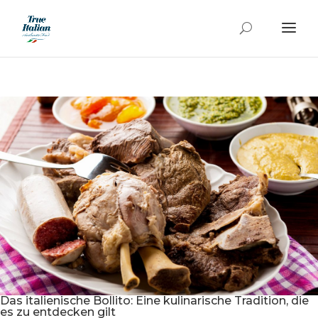
Das italienische Bollito: Eine kulinarische Tradition, die
es zu entdecken gilt