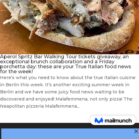
Aperol Spritz Bar Walking Tour tickets giveaway, an
exceptional brunch collaboration and a Friday
porchetta day: these are your True Italian food news
for the week!
Here’s what you need to know about the true Italian cuisine
in Berlin this week. It’s another exciting summer week in
Berlin and we have some juicy food news waiting to be
discovered and enjoyed! Malafemmena, not only pizza! The
Neapolitan pizzeria Malafemmena...