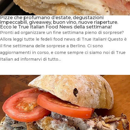
Pizze che profumano d’estate, degustazioni
impeccabili, giveawey, buon vino, nuove riaperture.
Ecco le True Italian Food News della settimana!
Pronti ad organizzare un fine settimana pieno di sorprese?
Allora leggi tutte le fedeli food news di True Italian! Questo è
il fine settimana delle sorprese a Berlino. Ci sono
aggiornamenti in corso, e come sempre ci siamo noi di True
Italian ad informarvi di tutto...