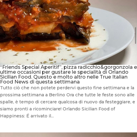
“Friends Special Aperitif”, pizza radicchio&gorgonzola e
ultime occasioni per gustare le specialità di Orlando
Sicilian Food. Questo e molto altro nelle True Italian
Food News di questa settimana
Tutto ciò che non potete perdervi questo fine settimana e la
prossima settimana a Berlino Ora che tutte le feste sono alle
spalle, è tempo di cercare qualcosa di nuovo da festeggiare, e
siamo pronti a ricominciare! Orlando Sicilian Food of
Happiness: É arrivato il...