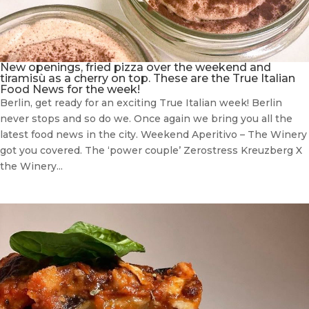
New openings, fried pizza over the weekend and
tiramisù as a cherry on top. These are the True Italian
Food News for the week!
Berlin, get ready for an exciting True Italian week! Berlin
never stops and so do we. Once again we bring you all the
latest food news in the city. Weekend Aperitivo – The Winery
got you covered. The ‘power couple’ Zerostress Kreuzberg X
the Winery...