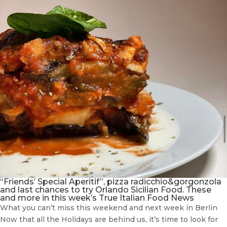
“Friends’ Special Aperitif”, pizza radicchio&gorgonzola
and last chances to try Orlando Sicilian Food. These
and more in this week’s True Italian Food News
What you can’t miss this weekend and next week in Berlin
Now that all the Holidays are behind us, it’s time to look for