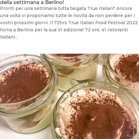
della settimana a Berlino!
Pronti per una settimana tutta targata True Italian? Ancora
una volta vi proponiamo tutte le novità da non perdere per i
vostri prossimi giorni. Il 72hrs True Italian Food Festival 2022
torna a Berlino per la sua VI edizione! 72 ore, 41 ristoranti
italiani...