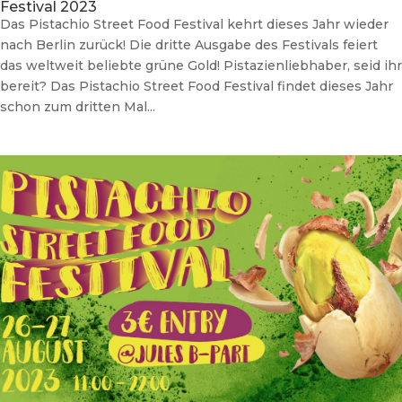
Festival 2023
Das Pistachio Street Food Festival kehrt dieses Jahr wieder
nach Berlin zurück! Die dritte Ausgabe des Festivals feiert
das weltweit beliebte grüne Gold! Pistazienliebhaber, seid ihr
bereit? Das Pistachio Street Food Festival findet dieses Jahr
schon zum dritten Mal...