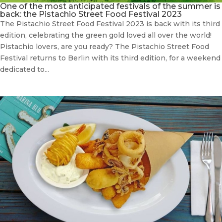
One of the most anticipated festivals of the summer is
back: the Pistachio Street Food Festival 2023
The Pistachio Street Food Festival 2023 is back with its third
edition, celebrating the green gold loved all over the world!
Pistachio lovers, are you ready? The Pistachio Street Food
Festival returns to Berlin with its third edition, for a weekend
dedicated to...