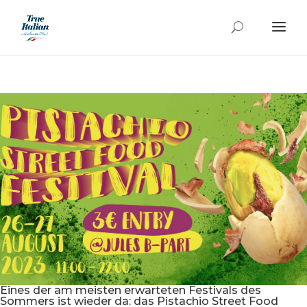
Eines der am meisten erwarteten Festivals des
Sommers ist wieder da: das Pistachio Street Food