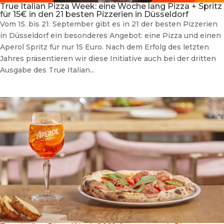
True Italian Pizza Week: eine Woche lang Pizza + Spritz
für 15€ in den 21 besten Pizzerien in Düsseldorf
Vom 15. bis 21. September gibt es in 21 der besten Pizzerien
in Düsseldorf ein besonderes Angebot: eine Pizza und einen
Aperol Spritz für nur 15 Euro. Nach dem Erfolg des letzten
Jahres präsentieren wir diese Initiative auch bei der dritten
Ausgabe des True Italian...