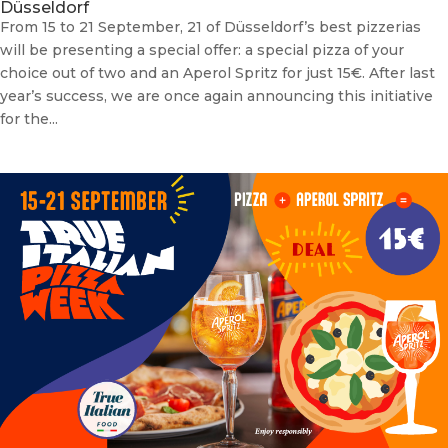
Düsseldorf
From 15 to 21 September, 21 of Düsseldorf’s best pizzerias
will be presenting a special offer: a special pizza of your
choice out of two and an Aperol Spritz for just 15€. After last
year’s success, we are once again announcing this initiative
for the...