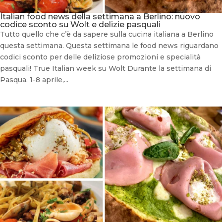
Italian food news della settimana a Berlino: nuovo
codice sconto su Wolt e delizie pasquali
Tutto quello che c’è da sapere sulla cucina italiana a Berlino
questa settimana. Questa settimana le food news riguardano
codici sconto per delle deliziose promozioni e specialità
pasquali! True Italian week su Wolt Durante la settimana di
Pasqua, 1-8 aprile,...