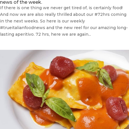
news of the week.
If there is one thing we never get tired of, is certainly food!
And now we are also really thrilled about our #72hrs coming
in the next weeks. So here is our weekly
#trueitalianfoodnews and the new reel for our amazing long-
lasting aperitivo. 72 hrs, here we are again...