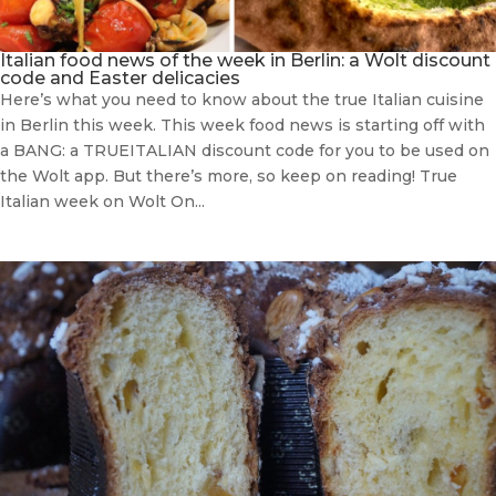
Italian food news of the week in Berlin: a Wolt discount
code and Easter delicacies
Here’s what you need to know about the true Italian cuisine
in Berlin this week. This week food news is starting off with
a BANG: a TRUEITALIAN discount code for you to be used on
the Wolt app. But there’s more, so keep on reading! True
Italian week on Wolt On...