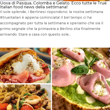
Uova di Pasqua, Colomba e Gelato. Ecco tutte le True
Italian food news della settimana!
Il sole splende, i Berlinesi rispondono: la nostra settimana
#trueitalian è appena cominciata! Il bel tempo ci ha
accompagnato per tutta la settimana e speriamo che sia il
primo segnale che la primavera a Berlino stia finalmente
arrivando. Stare a casa con questo sole...