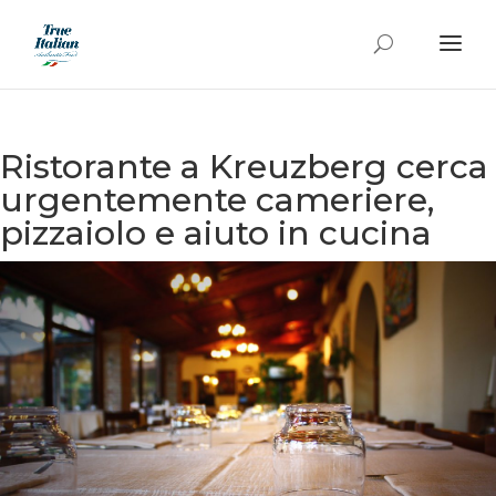
Ristorante a Kreuzberg cerca
urgentemente cameriere,
pizzaiolo e aiuto in cucina