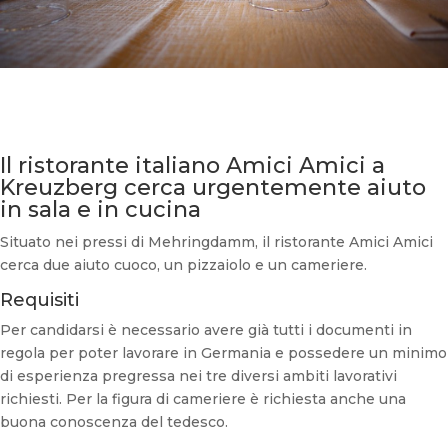
Il ristorante italiano Amici Amici a
Kreuzberg cerca urgentemente aiuto
in sala e in cucina
Situato nei pressi di Mehringdamm, il ristorante Amici Amici
cerca due aiuto cuoco, un pizzaiolo e un cameriere.
Requisiti
Per candidarsi è necessario avere già tutti i documenti in
regola per poter lavorare in Germania e possedere un minimo
di esperienza pregressa nei tre diversi ambiti lavorativi
richiesti. Per la figura di cameriere è richiesta anche una
buona conoscenza del tedesco.