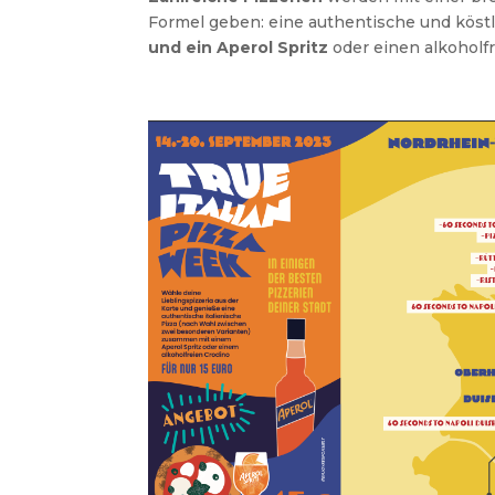
Formel geben: eine authentische und köstl
und ein Aperol Spritz
oder einen alkoholf