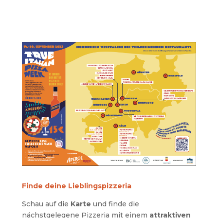
Finde deine Lieblingspizzeria
Schau auf die
Karte
und finde die
nächstgelegene Pizzeria mit einem
attraktiven