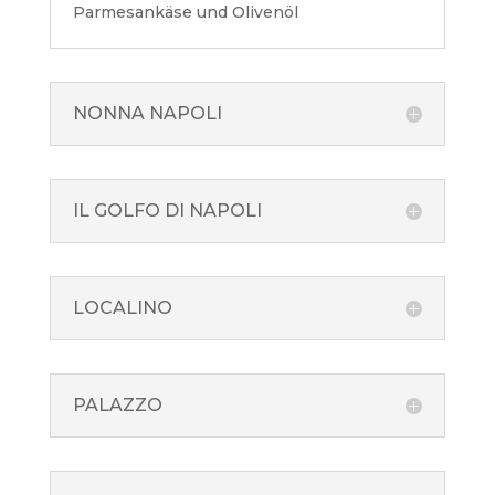
Parmesankäse und Olivenöl
NONNA NAPOLI
IL GOLFO DI NAPOLI
LOCALINO
PALAZZO