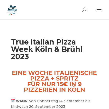
True Italian Pizza
Week Köln & Brühl
2023
EINE WOCHE ITALIENISCHE
PIZZA + SPRITZ
FÜR NUR 15€ IN 9
PIZZERIEN IN
KÖLN
WANN
: von Donnerstag 14. September bis
Mittwoch 20. September 2023