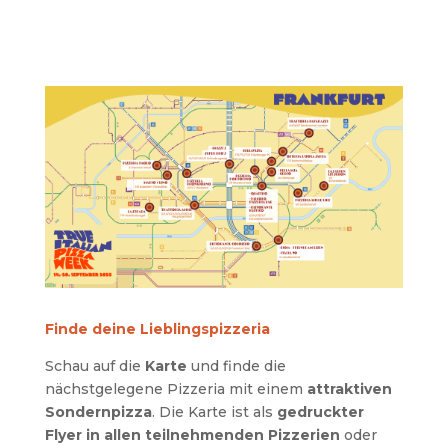
Finde deine Lieblingspizzeria
Schau auf die
Karte
und finde die
nächstgelegene Pizzeria mit einem
attraktiven
Sondernpizza
. Die Karte ist als
gedruckter
Flyer in allen teilnehmenden Pizzerien
oder