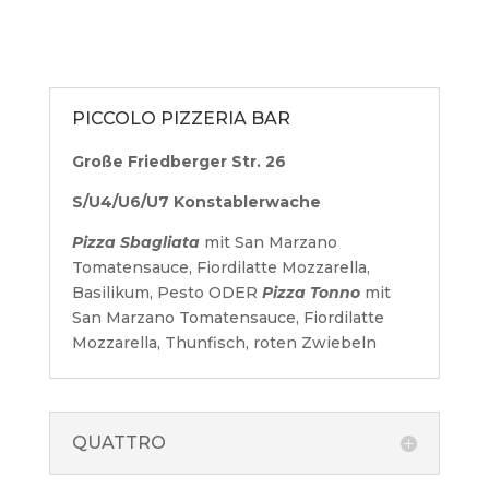
PICCOLO PIZZERIA BAR
Große Friedberger Str. 26
S/U4/U6/U7 Konstablerwache
Pizza Sbagliata
mit San Marzano
Tomatensauce, Fiordilatte Mozzarella,
Basilikum, Pesto ODER
Pizza Tonno
mit
San Marzano Tomatensauce, Fiordilatte
Mozzarella, Thunfisch, roten Zwiebeln
QUATTRO