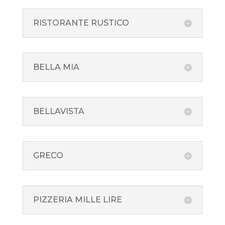
RISTORANTE RUSTICO
BELLA MIA
BELLAVISTA
GRECO
PIZZERIA MILLE LIRE