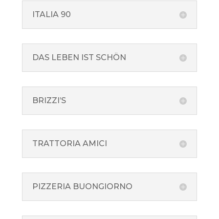
ITALIA 90
DAS LEBEN IST SCHÖN
BRIZZI’S
TRATTORIA AMICI
PIZZERIA BUONGIORNO