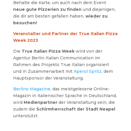
Behalte die Karte, um auch nach dem Event
neue gute Pizzerien zu finden
und diejenigen,
die dir am besten gefallen haben,
wieder zu
besuchen!
Veranstalter und Partner der True Italian Pizza
Week 2023
Die
True Italian Pizza Week
wird von der
Agentur Berlin Italian Communication im
Rahmen des Projekts True Italian organisiert
und in Zusammenarbeit mit
Aperol Spritz
, dem
Hauptsponsor der Veranstaltung.
Berlino Magazine
, das meistgelesene Online-
Magazin in italienischer Sprache in Deutschland,
wird
Medienpartner
der Veranstaltung sein, die
zudem die
Schirmherrschaft der Stadt Neapel
unterstützt.