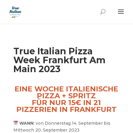
True Italian Pizza
Week Frankfurt Am
Main 2023
EINE WOCHE ITALIENISCHE
PIZZA + SPRITZ
FÜR NUR 15€ IN 21
PIZZERIEN IN FRANKFURT
WANN
: von Donnerstag 14. September bis
Mittwoch 20. September 2023