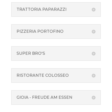
TRATTORIA PAPARAZZI
PIZZERIA PORTOFINO
SUPER BRO'S
RISTORANTE COLOSSEO
GIOIA - FREUDE AM ESSEN