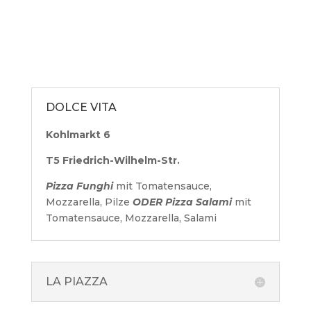
DOLCE VITA
Kohlmarkt 6
T5 Friedrich-Wilhelm-Str.
Pizza Funghi
mit Tomatensauce,
Mozzarella, Pilze
ODER Pizza Salami
mit
Tomatensauce, Mozzarella, Salami
LA PIAZZA