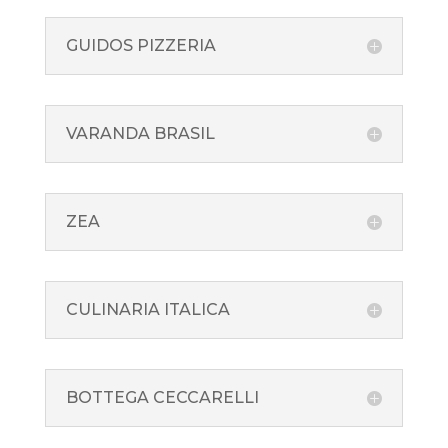
GUIDOS PIZZERIA
VARANDA BRASIL
ZEA
CULINARIA ITALICA
BOTTEGA CECCARELLI