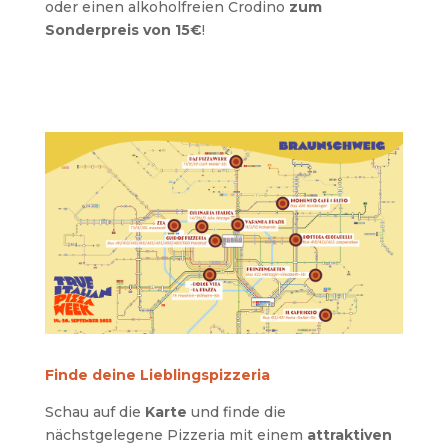
oder einen alkoholfreien Crodino
zum
Sonderpreis von 15€
!
Finde deine Lieblingspizzeria
Schau auf die
Karte
und finde die
nächstgelegene Pizzeria mit einem
attraktiven