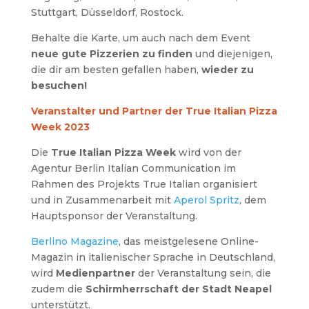
Stuttgart, Düsseldorf, Rostock.
Behalte die Karte, um auch nach dem Event
neue gute Pizzerien zu finden
und diejenigen,
die dir am besten gefallen haben,
wieder zu
besuchen!
Veranstalter und Partner der True Italian Pizza
Week 2023
Die
True Italian Pizza Week
wird von der
Agentur Berlin Italian Communication im
Rahmen des Projekts True Italian organisiert
und in Zusammenarbeit mit
Aperol Spritz
, dem
Hauptsponsor der Veranstaltung.
Berlino Magazine
, das meistgelesene Online-
Magazin in italienischer Sprache in Deutschland,
wird
Medienpartner
der Veranstaltung sein, die
zudem die
Schirmherrschaft der Stadt Neapel
unterstützt.