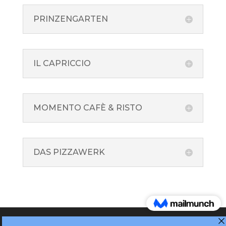
PRINZENGARTEN
IL CAPRICCIO
MOMENTO CAFÈ & RISTO
DAS PIZZAWERK