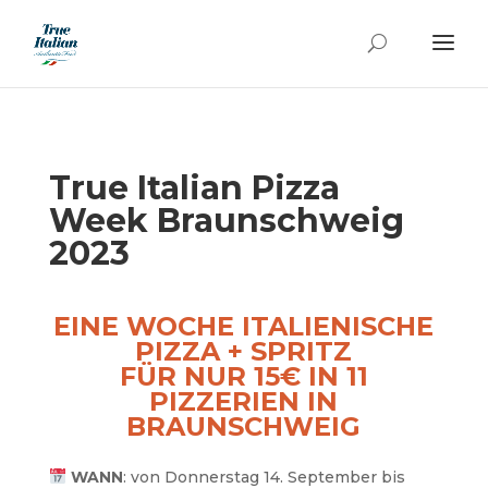
True Italian Pizza
Week Braunschweig
2023
EINE WOCHE ITALIENISCHE
PIZZA + SPRITZ
FÜR NUR 15€ IN 11
PIZZERIEN IN
BRAUNSCHWEIG
WANN
: von Donnerstag 14. September bis