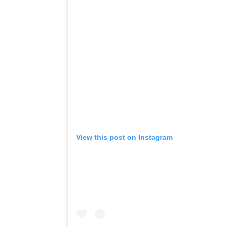
View this post on Instagram