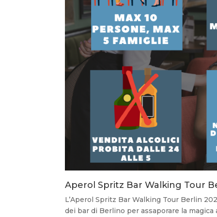
Aperol Spritz Bar Walking Tour Be
L’Aperol Spritz Bar Walking Tour Berlin 202
dei bar di Berlino per assaporare la magica a