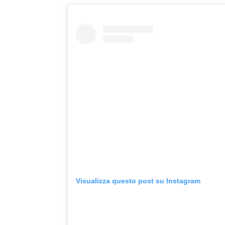
Visualizza questo post su Instagram