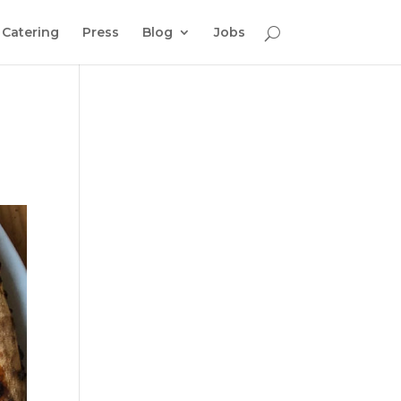
Catering
Press
Blog
Jobs