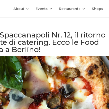
About
Events
Restaurants
Shops
Spaccanapoli Nr. 12, il ritorno
te di catering. Ecco le Food
 a Berlino!