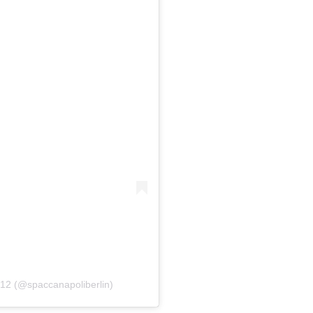
 12 (@spaccanapoliberlin)