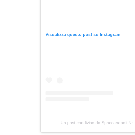
Visualizza questo post su Instagram
Un post condiviso da Spaccanapoli Nr.