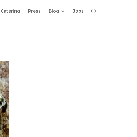
Catering
Press
Blog
Jobs