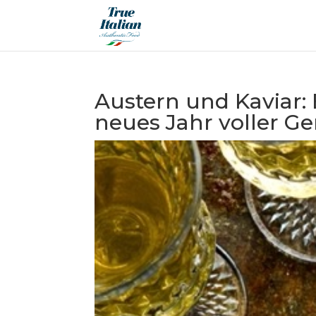
Austern und Kaviar: 
neues Jahr voller G